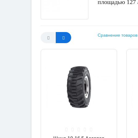
площадью 127 
Сравнение товаров 