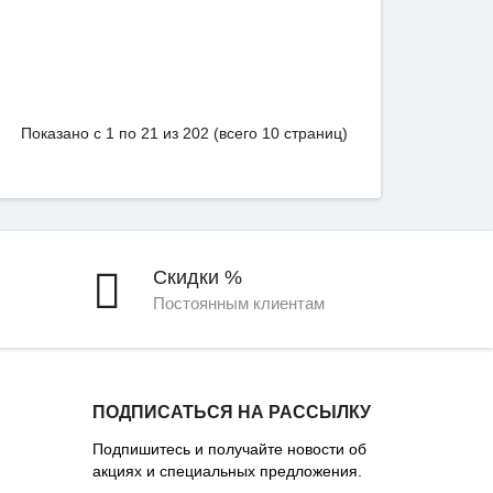
Показано с 1 по 21 из 202 (всего 10 страниц)
Скидки %
Постоянным клиентам
ПОДПИСАТЬСЯ НА РАССЫЛКУ
Подпишитесь и получайте новости об
акциях и специальных предложения.