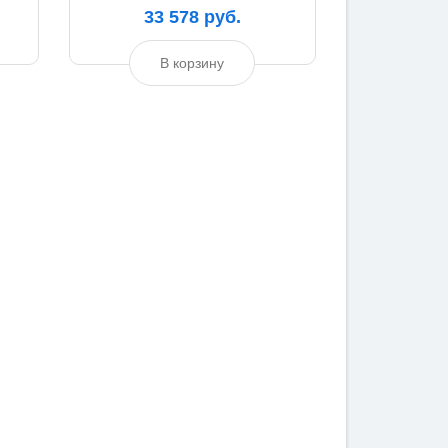
33 578 руб.
В корзину