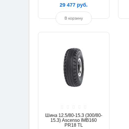
29 477 руб.
В корзину
Шина 12.5/80-15.3 (300/80-
15.3) Ascenso IMB160
PR18 TL