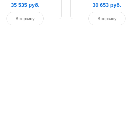
35 535 руб.
30 653 руб.
В корзину
В корзину