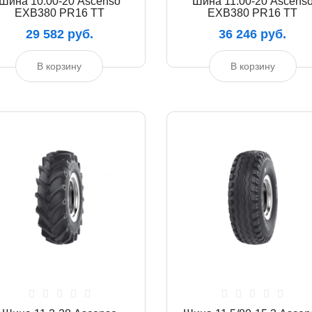
Шина 10.00-20 Ascenso
Шина 11.00-20 Ascens
EXB380 PR16 TT
EXB380 PR16 TT
29 582 руб.
36 246 руб.
В корзину
В корзину