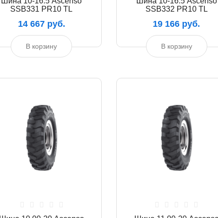
Шина 10-16.5 Ascenso
Шина 10-16.5 Ascenso
SSB331 PR10 TL
SSB332 PR10 TL
14 667 руб.
19 166 руб.
В корзину
В корзину