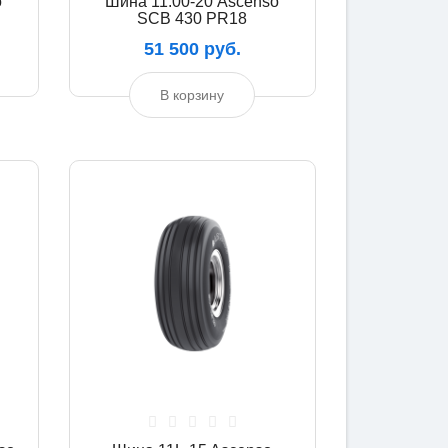
o
Шина 11.00-20 Ascenso
SCB 430 PR18
51 500 руб.
В корзину