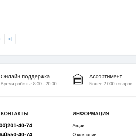
>
>|
Онлайн поддержка
Ассортимент
Время работы: 8:00 - 20:00
Более 2.000 товаров
 КОНТАКТЫ
ИНФОРМАЦИЯ
00)201-40-74
Акции
64)550-40-74
О компании