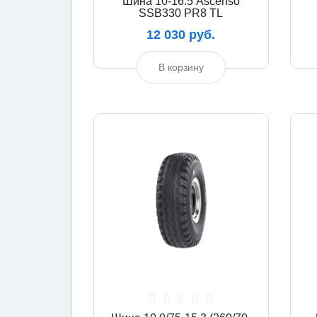
Шина 10-16.5 Ascenso
SSB330 PR8 TL
12 030 руб.
В корзину