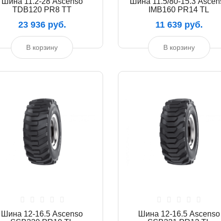
Шина 11.2-28 Ascenso
Шина 11.5/80-15.3 Ascen
TDB120 PR8 TT
IMB160 PR14 TL
23 936 руб.
11 639 руб.
В корзину
В корзину
Шина 12-16.5 Ascenso
Шина 12-16.5 Ascenso