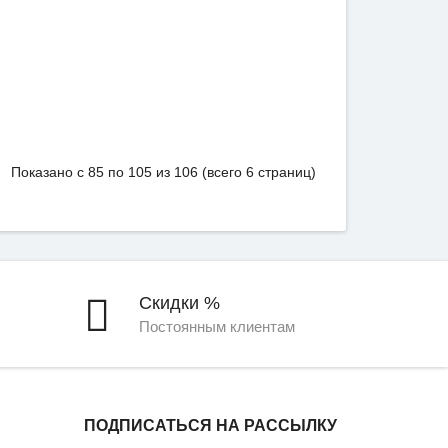
Показано с 85 по 105 из 106 (всего 6 страниц)
Скидки %
Постоянным клиентам
ПОДПИСАТЬСЯ НА РАССЫЛКУ