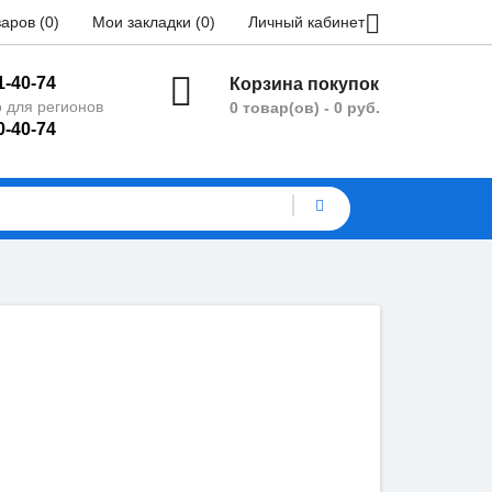
аров (0)
Мои закладки (0)
Личный кабинет
1-40-74
Корзина покупок
 для регионов
0 товар(ов) - 0 руб.
0-40-74