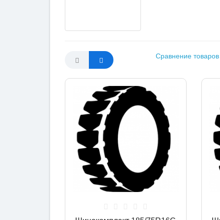
Сравнение товаров 