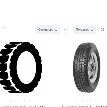
(0)
Сортировать:
Показывать: