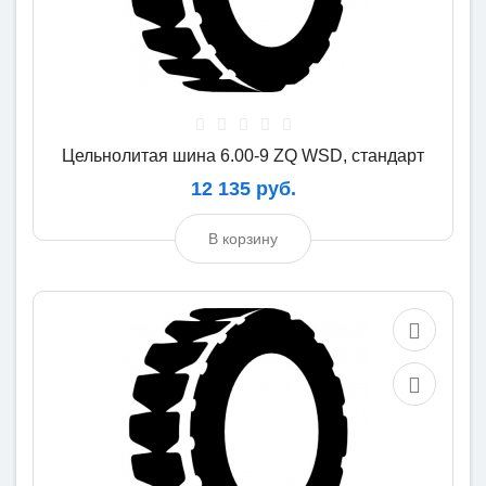
Цельнолитая шина 6.00-9 ZQ WSD, стандарт
12 135 руб.
В корзину