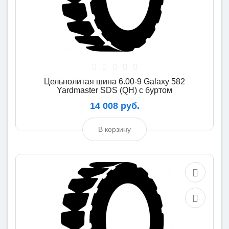
Цельнолитая шина 6.00-9 Galaxy 582
Yardmaster SDS (QH) с буртом
14 008 руб.
В корзину