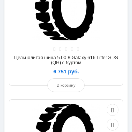
Цельнолитая шина 5.00-8 Galaxy 616 Lifter SDS
(QH) с буртом
6 751 руб.
В корзину