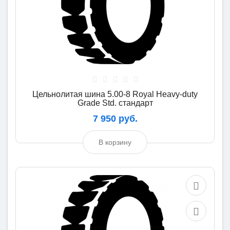
Цельнолитая шина 5.00-8 Royal Heavy-duty
Grade Std. стандарт
7 950 руб.
В корзину