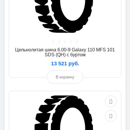
Цельнолитая шина 6.00-9 Galaxy 110 MFS 101
SDS (QH) с буртом
13 521 руб.
В корзину