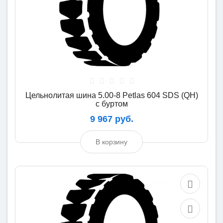
Цельнолитая шина 5.00-8 Petlas 604 SDS (QH)
с буртом
9 967 руб.
В корзину