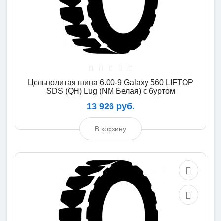
Цельнолитая шина 6.00-9 Galaxy 560 LIFTOP
SDS (QH) Lug (NM Белая) с буртом
13 926 руб.
В корзину