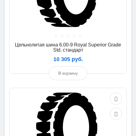
Цельнолитая шина 6.00-9 Royal Superior Grade
Std. стандарт
10 305 руб.
В корзину