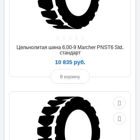
Цельнолитая шина 6.00-9 Marcher PNST6 Std.
стандарт
10 835 руб.
В корзину