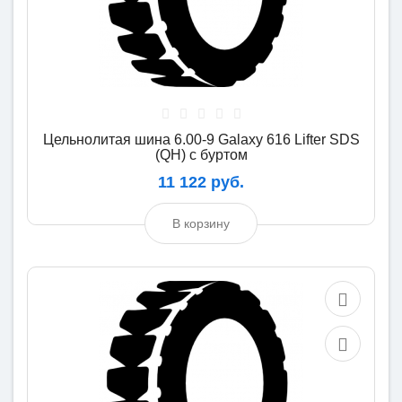
Цельнолитая шина 6.00-9 Galaxy 616 Lifter SDS
(QH) с буртом
11 122 руб.
В корзину