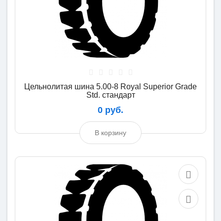
Цельнолитая шина 5.00-8 Royal Superior Grade
Std. стандарт
0 руб.
В корзину