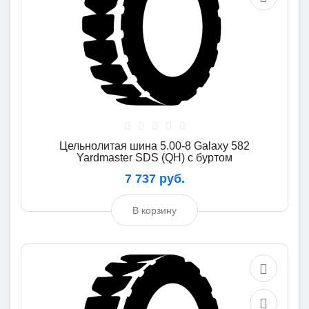
Цельнолитая шина 5.00-8 Galaxy 582
Yardmaster SDS (QH) с буртом
7 737 руб.
В корзину