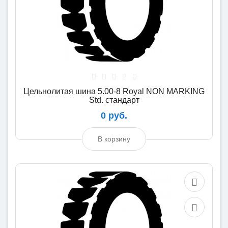
Цельнолитая шина 5.00-8 Royal NON MARKING
Std. стандарт
0 руб.
В корзину