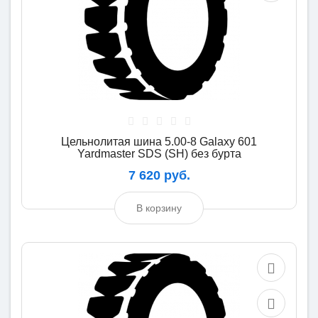
Цельнолитая шина 5.00-8 Galaxy 601
Yardmaster SDS (SH) без бурта
7 620 руб.
В корзину