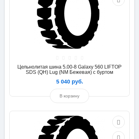
Цельнолитая шина 5.00-8 Galaxy 560 LIFTOP
SDS (QH) Lug (NM Бежевая) с буртом
5 040 руб.
В корзину