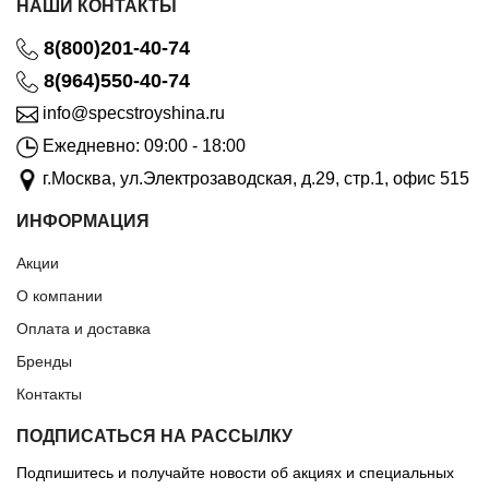
НАШИ КОНТАКТЫ
8(800)201-40-74
8(964)550-40-74
info@specstroyshina.ru
Ежедневно: 09:00 - 18:00
г.Москва, ул.Электрозаводская, д.29, стр.1, офис 515
ИНФОРМАЦИЯ
Акции
О компании
Оплата и доставка
Бренды
Контакты
ПОДПИСАТЬСЯ НА РАССЫЛКУ
Подпишитесь и получайте новости об акциях и специальных