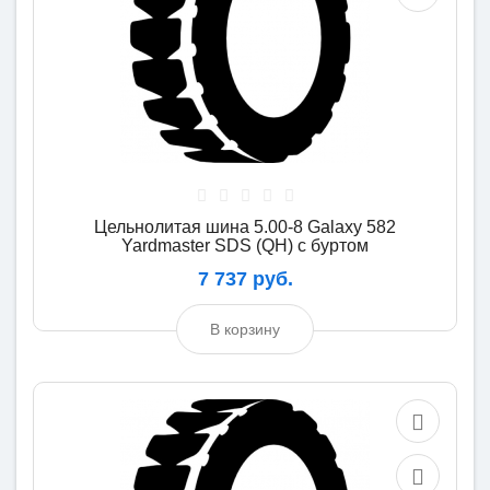
Цельнолитая шина 5.00-8 Galaxy 582
Yardmaster SDS (QH) с буртом
7 737 руб.
В корзину