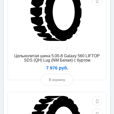
Цельнолитая шина 5.00-8 Galaxy 560 LIFTOP
SDS (QH) Lug (NM Белая) с буртом
7 976 руб.
В корзину