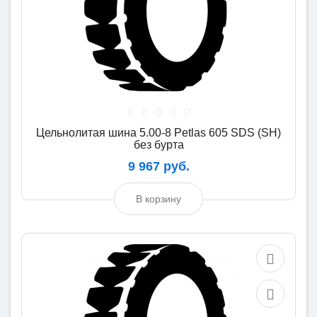
Цельнолитая шина 5.00-8 Petlas 605 SDS (SH)
без бурта
9 967 руб.
В корзину