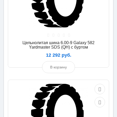
Цельнолитая шина 6.00-9 Galaxy 582
Yardmaster SDS (QH) с буртом
12 292 руб.
В корзину