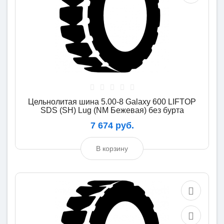
Цельнолитая шина 5.00-8 Galaxy 600 LIFTOP
SDS (SH) Lug (NM Бежевая) без бурта
7 674 руб.
В корзину