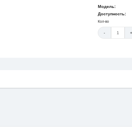
Модель:
Доступность:
Кол-во
-