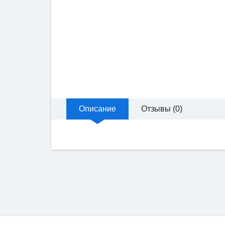
Описание
Отзывы (0)