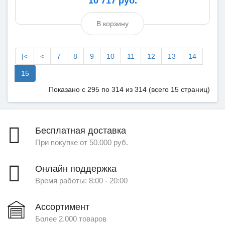
10 717 руб.
В корзину
|<
<
7
8
9
10
11
12
13
14
15
Показано с 295 по 314 из 314 (всего 15 страниц)
Бесплатная доставка
При покупке от 50.000 руб.
Онлайн поддержка
Время работы: 8:00 - 20:00
Ассортимент
Более 2.000 товаров