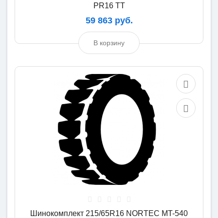
PR16 TT
59 863 руб.
В корзину
Шинокомплект 215/65R16 NORTEC MT-540