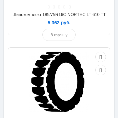
Шинокомплект 185/75R16C NORTEC LT-610 TT
5 362 руб.
В корзину