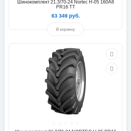
Шинокомплект 21.3/70-24 Nortec H-05 160A8
PR16 TT
63 349 руб.
В корзину