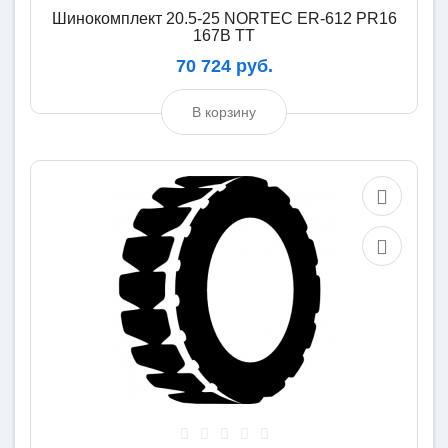
Шинокомплект 20.5-25 NORTEC ER-612 PR16
167B TT
70 724 руб.
В корзину