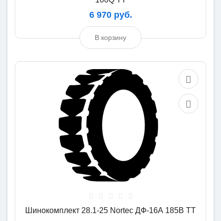
6 970 руб.
В корзину
Шинокомплект 28.1-25 Nortec ДФ-16А 185B TT