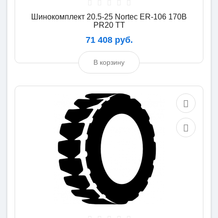
Шинокомплект 20.5-25 Nortec ER-106 170B
PR20 TT
71 408 руб.
В корзину