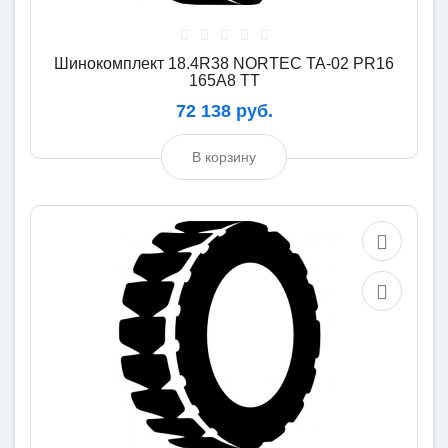
Шинокомплект 18.4R38 NORTEC TA-02 PR16
165A8 TT
72 138 руб.
В корзину