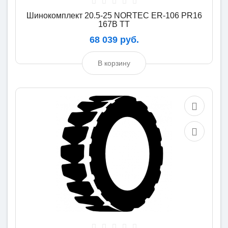
Шинокомплект 20.5-25 NORTEC ER-106 PR16
167B TT
68 039 руб.
В корзину