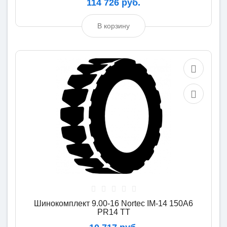
114 726 руб.
В корзину
Шинокомплект 9.00-16 Nortec IM-14 150A6
PR14 TT