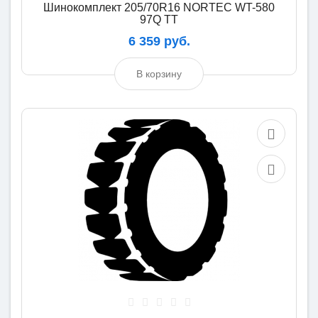
Шинокомплект 205/70R16 NORTEC WT-580
97Q TT
6 359 руб.
В корзину