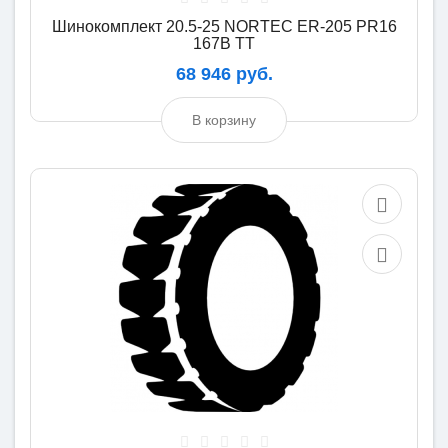
Шинокомплект 20.5-25 NORTEC ER-205 PR16
167B TT
68 946 руб.
В корзину