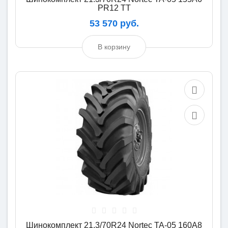
PR12 TT
53 570 руб.
В корзину
Шинокомплект 21.3/70R24 Nortec TA-05 160A8