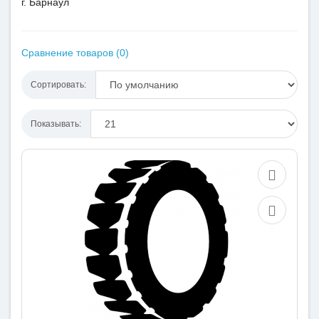
г. Барнаул
Сравнение товаров (0)
Сортировать:
Показывать: