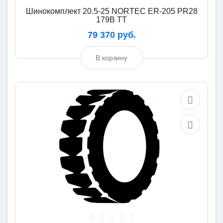
Шинокомплект 20.5-25 NORTEC ER-205 PR28
179B TT
79 370 руб.
В корзину