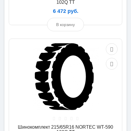
102Q TT
6 472 руб.
В корзину
Шинокомплект 215/65R16 NORTEC WT-590