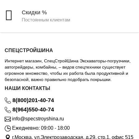
Скидки %
Постоянным клиентам
СПЕЦСТРОЙШИНА
Интернет магазин, СпецСтройШина Экскаваторы-погрузчики,
автогрейдеры, комбайны, – видов спецтехники существует
огромное множество, чтобы их работа была продуктивной и
безопасной, важно правильно подобрать покрышки.
НАШИ КОНТАКТЫ
8(800)201-40-74
8(964)550-40-74
info@specstroyshina.ru
Ежедневно: 09:00 - 18:00
г.Москва, ул.Электрозаводская, д.29, стр.1, офис 515