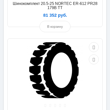
Шинокомплект 20.5-25 NORTEC ER-612 PR28
179B TT
81 352 руб.
В корзину