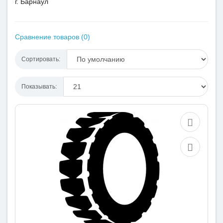
г. Барнаул
Сравнение товаров (0)
Сортировать:
Показывать: