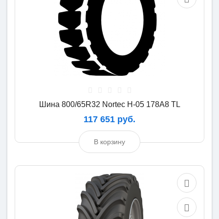
Шина 800/65R32 Nortec H-05 178A8 TL
117 651 руб.
В корзину