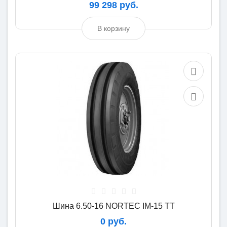
99 298 руб.
В корзину
Шина 6.50-16 NORTEC IM-15 TT
0 руб.