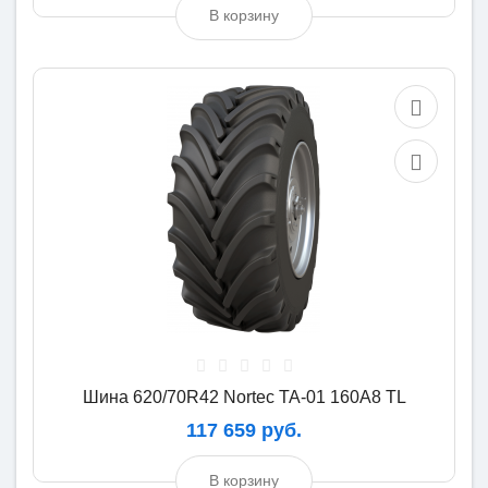
В корзину
Шина 620/70R42 Nortec ТА-01 160A8 TL
117 659 руб.
В корзину