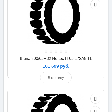
Шина 800/65R32 Nortec H-05 172A8 TL
101 699 руб.
В корзину