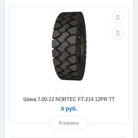
Шина 7.00-12 NORTEC FT-214 12PR TT
0 руб.
В корзину