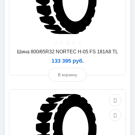
Шина 800/65R32 NORTEC H-05 FS 181A8 TL
133 395 руб.
В корзину