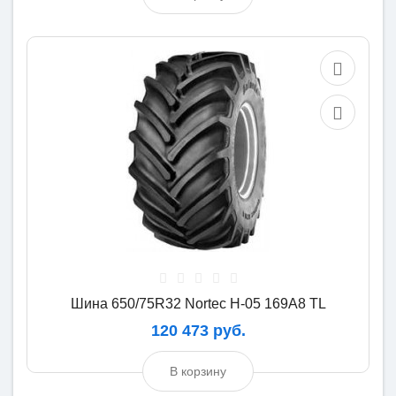
Шина 650/75R32 Nortec H-05 169A8 TL
120 473 руб.
В корзину