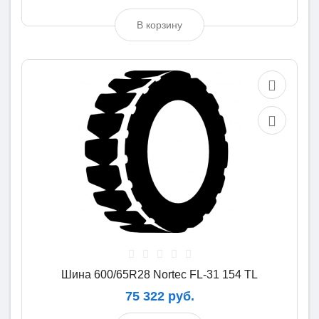
В корзину
Шина 600/65R28 Nortec FL-31 154 TL
75 322 руб.