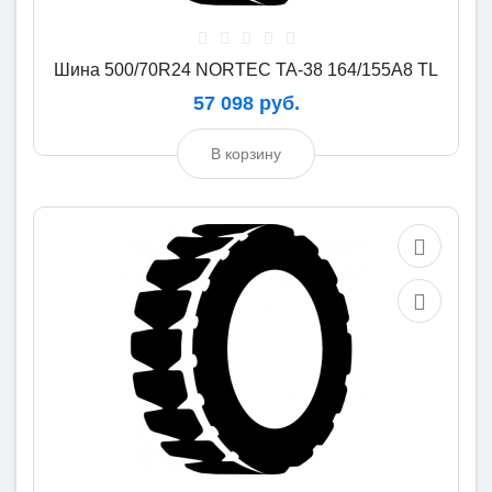
Шина 500/70R24 NORTEC TA-38 164/155A8 TL
57 098 руб.
В корзину