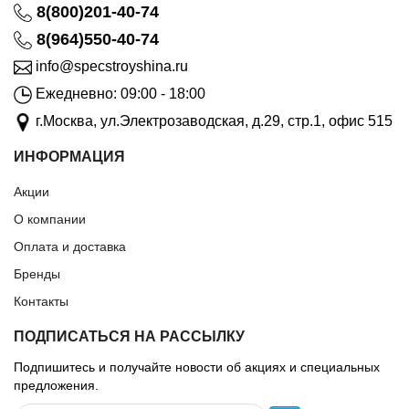
8(800)201-40-74
8(964)550-40-74
info@specstroyshina.ru
Ежедневно: 09:00 - 18:00
г.Москва, ул.Электрозаводская, д.29, стр.1, офис 515
ИНФОРМАЦИЯ
Акции
О компании
Оплата и доставка
Бренды
Контакты
ПОДПИСАТЬСЯ НА РАССЫЛКУ
Подпишитесь и получайте новости об акциях и специальных
предложения.