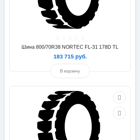
Шина 800/70R38 NORTEC FL-31 178D TL
183 715 руб.
В корзину