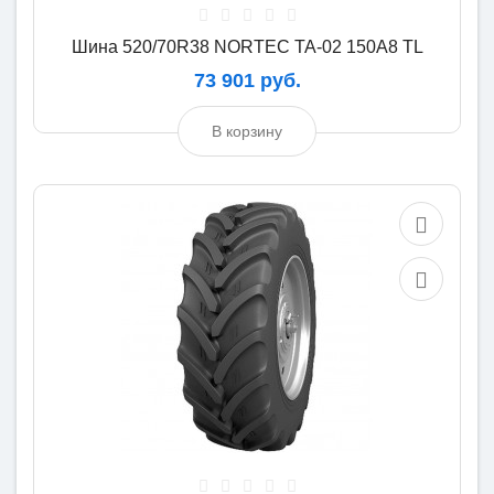
Шина 520/70R38 NORTEC TA-02 150A8 TL
73 901 руб.
В корзину