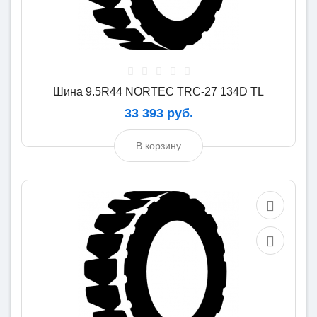
Шина 9.5R44 NORTEC TRC-27 134D TL
33 393 руб.
В корзину