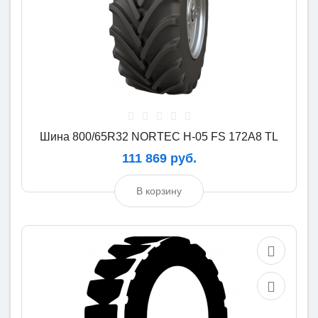
Шина 800/65R32 NORTEC H-05 FS 172A8 TL
111 869 руб.
В корзину