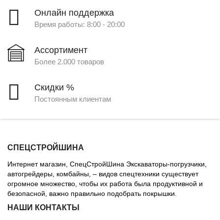
Онлайн поддержка
Время работы: 8:00 - 20:00
Ассортимент
Более 2.000 товаров
Скидки %
Постоянным клиентам
СПЕЦСТРОЙШИНА
Интернет магазин, СпецСтройШина Экскаваторы-погрузчики,
автогрейдеры, комбайны, – видов спецтехники существует
огромное множество, чтобы их работа была продуктивной и
безопасной, важно правильно подобрать покрышки.
НАШИ КОНТАКТЫ