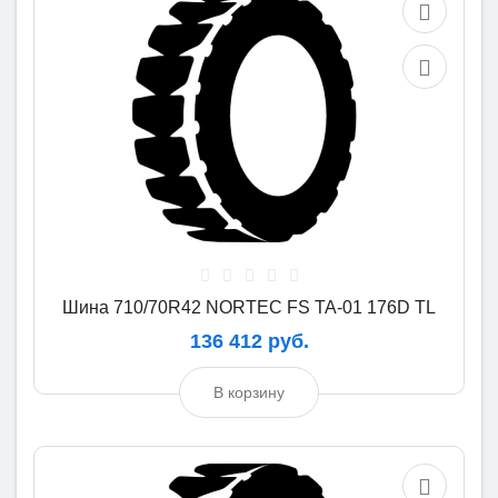
Шина 710/70R42 NORTEC FS TA-01 176D TL
136 412 руб.
В корзину