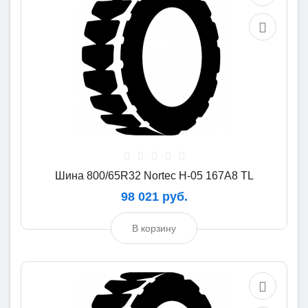
Шина 800/65R32 Nortec H-05 167A8 TL
98 021 руб.
В корзину