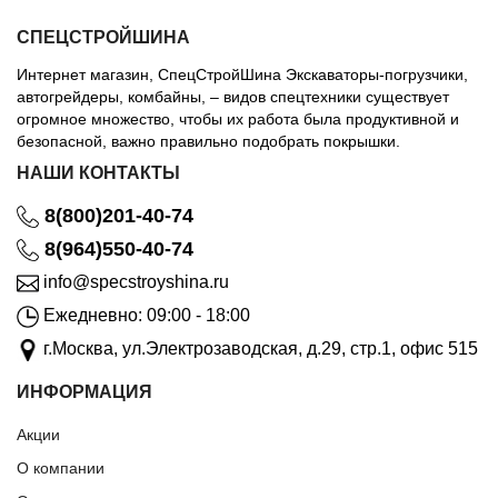
СПЕЦСТРОЙШИНА
Интернет магазин, СпецСтройШина Экскаваторы-погрузчики,
автогрейдеры, комбайны, – видов спецтехники существует
огромное множество, чтобы их работа была продуктивной и
безопасной, важно правильно подобрать покрышки.
НАШИ КОНТАКТЫ
8(800)201-40-74
8(964)550-40-74
info@specstroyshina.ru
Ежедневно: 09:00 - 18:00
г.Москва, ул.Электрозаводская, д.29, стр.1, офис 515
ИНФОРМАЦИЯ
Акции
О компании