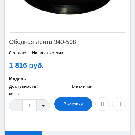
Ободная лента 340-508
0 отзывов
|
Написать отзыв
1 816 руб.
Модель:
Доступность:
В наличии
Кол-во
В корзину
-
+