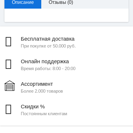
Описание
Отзывы (0)
Бесплатная доставка
При покупке от 50.000 руб.
Онлайн поддержка
Время работы: 8:00 - 20:00
Ассортимент
Более 2.000 товаров
Скидки %
Постоянным клиентам