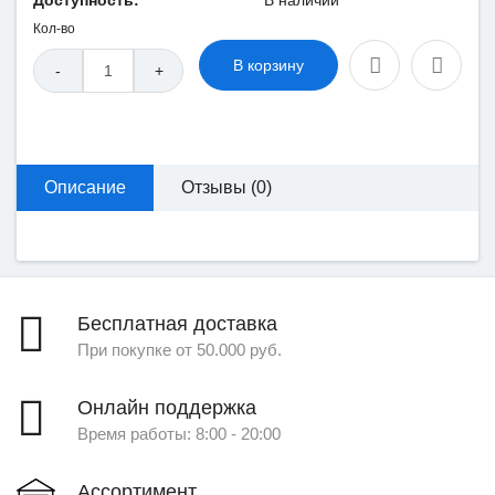
Доступность:
В наличии
Кол-во
В корзину
-
+
Описание
Отзывы (0)
Бесплатная доставка
При покупке от 50.000 руб.
Онлайн поддержка
Время работы: 8:00 - 20:00
Ассортимент