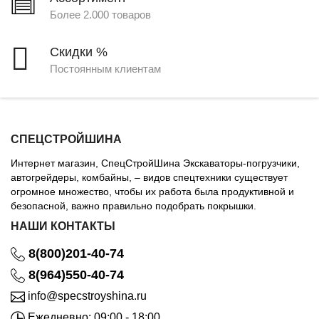
Более 2.000 товаров
Скидки %
Постоянным клиентам
СПЕЦСТРОЙШИНА
Интернет магазин, СпецСтройШина Экскаваторы-погрузчики,
автогрейдеры, комбайны, – видов спецтехники существует
огромное множество, чтобы их работа была продуктивной и
безопасной, важно правильно подобрать покрышки.
НАШИ КОНТАКТЫ
8(800)201-40-74
8(964)550-40-74
info@specstroyshina.ru
Ежедневно: 09:00 - 18:00