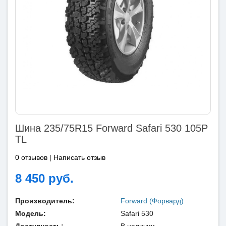
Шина 235/75R15 Forward Safari 530 105P
TL
0 отзывов
|
Написать отзыв
8 450 руб.
Производитель:
Forward (Форвард)
Модель:
Safari 530