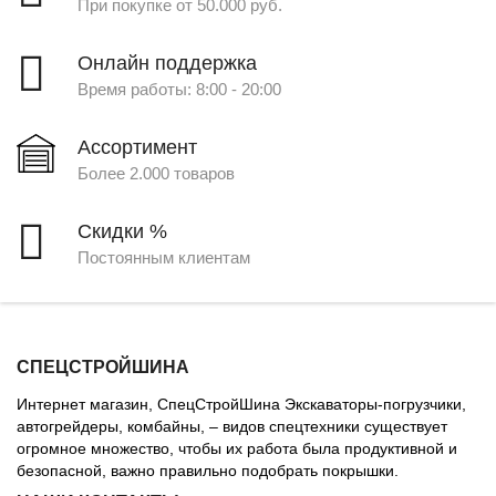
При покупке от 50.000 руб.
Онлайн поддержка
Время работы: 8:00 - 20:00
Ассортимент
Более 2.000 товаров
Скидки %
Постоянным клиентам
СПЕЦСТРОЙШИНА
Интернет магазин, СпецСтройШина Экскаваторы-погрузчики,
автогрейдеры, комбайны, – видов спецтехники существует
огромное множество, чтобы их работа была продуктивной и
безопасной, важно правильно подобрать покрышки.