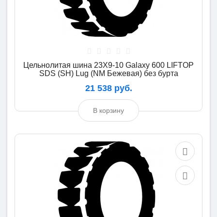
Цельнолитая шина 23X9-10 Galaxy 600 LIFTOP
SDS (SH) Lug (NM Бежевая) без бурта
21 538 руб.
В корзину