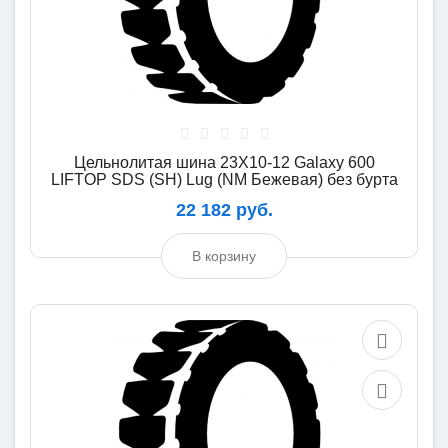
Цельнолитая шина 23X10-12 Galaxy 600
LIFTOP SDS (SH) Lug (NM Бежевая) без бурта
22 182 руб.
В корзину