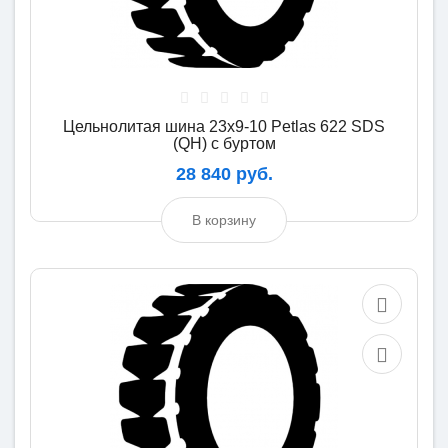
Цельнолитая шина 23x9-10 Petlas 622 SDS
(QH) с буртом
28 840 руб.
В корзину