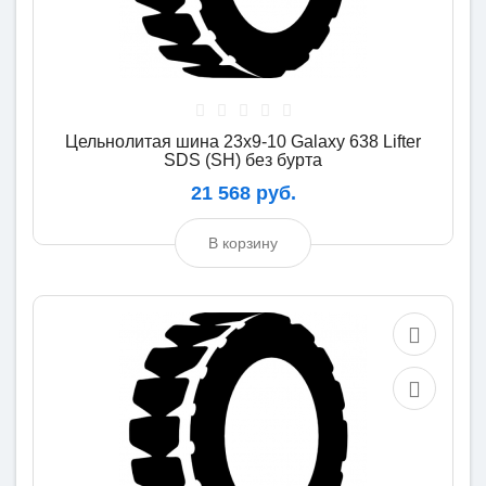
Цельнолитая шина 23x9-10 Galaxy 638 Lifter
SDS (SH) без бурта
21 568 руб.
В корзину