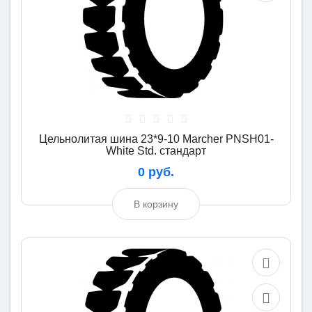
Цельнолитая шина 23*9-10 Marcher PNSH01-
White Std. стандарт
0 руб.
В корзину