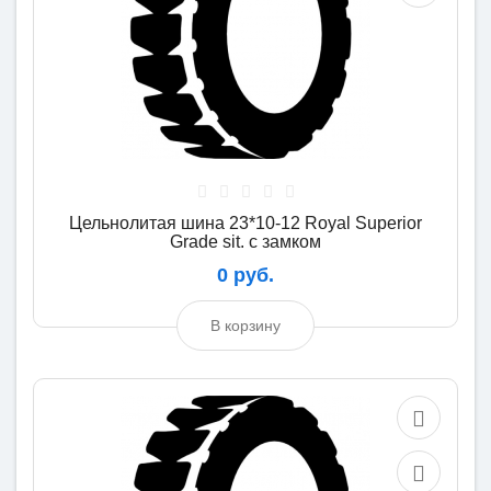
Цельнолитая шина 23*10-12 Royal Superior
Grade sit. с замком
0 руб.
В корзину