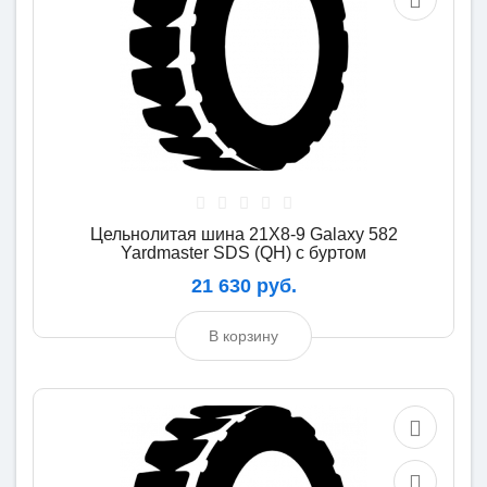
Цельнолитая шина 21X8-9 Galaxy 582
Yardmaster SDS (QH) с буртом
21 630 руб.
В корзину