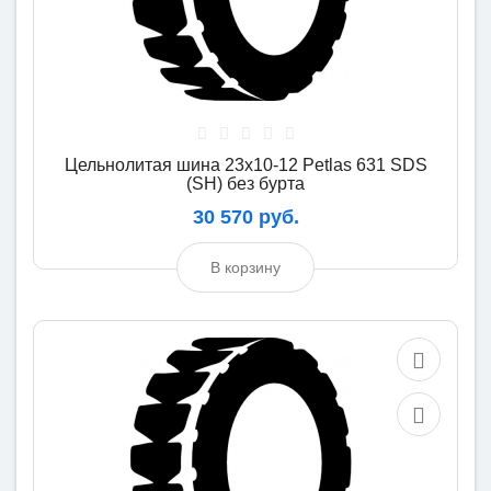
Цельнолитая шина 23x10-12 Petlas 631 SDS
(SH) без бурта
30 570 руб.
В корзину