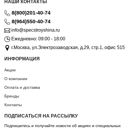
НАШИ КОНТАКТЫ
8(800)201-40-74
8(964)550-40-74
info@specstroyshina.ru
Ежедневно: 09:00 - 18:00
г.Москва, ул.Электрозаводская, д.29, стр.1, офис 515
ИНФОРМАЦИЯ
Акции
О компании
Оплата и доставка
Бренды
Контакты
ПОДПИСАТЬСЯ НА РАССЫЛКУ
Подпишитесь и получайте новости об акциях и специальных