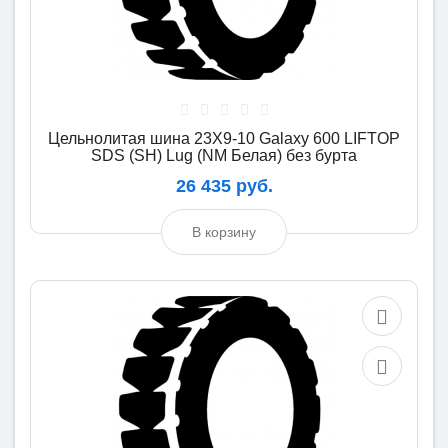
Цельнолитая шина 23X9-10 Galaxy 600 LIFTOP
SDS (SH) Lug (NM Белая) без бурта
26 435 руб.
В корзину