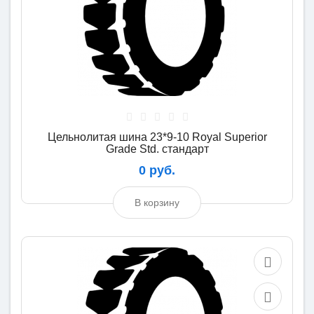
Цельнолитая шина 23*9-10 Royal Superior
Grade Std. стандарт
0 руб.
В корзину