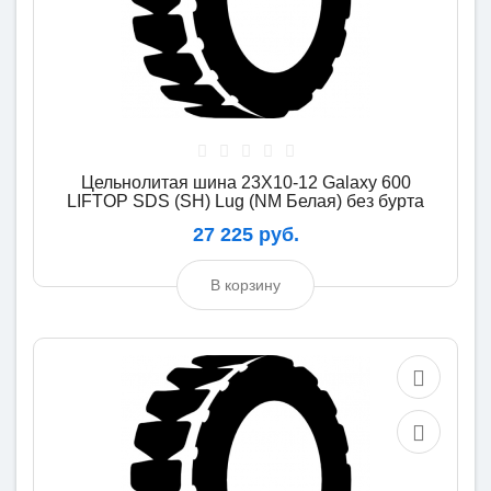
Цельнолитая шина 23X10-12 Galaxy 600
LIFTOP SDS (SH) Lug (NM Белая) без бурта
27 225 руб.
В корзину