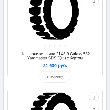
Цельнолитая шина 21X8-9 Galaxy 582
Yardmaster SDS (QH) с буртом
21 630 руб.
В корзину