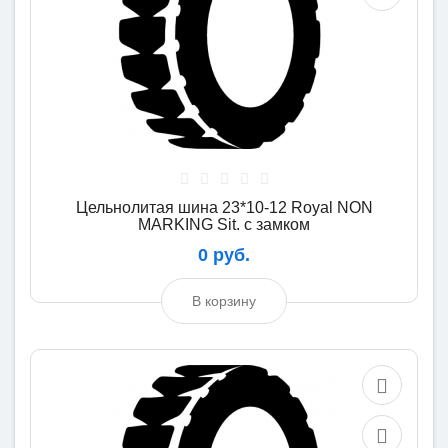
Цельнолитая шина 23*10-12 Royal NON
MARKING Sit. с замком
0 руб.
В корзину