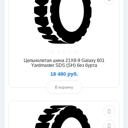
Цельнолитая шина 21X8-9 Galaxy 601
Yardmaster SDS (SH) без бурта
18 480 руб.
В корзину