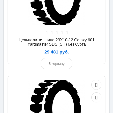
Цельнолитая шина 23X10-12 Galaxy 601
Yardmaster SDS (SH) без бурта
29 481 руб.
В корзину