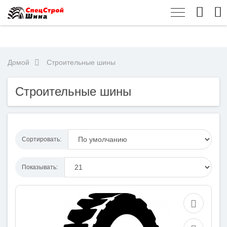
Домой
Строительные шины
Строительные шины
Сортировать:
Показывать: