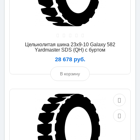
Цельнолитая шина 23x9-10 Galaxy 582
Yardmaster SDS (QH) с буртом
28 678 руб.
В корзину