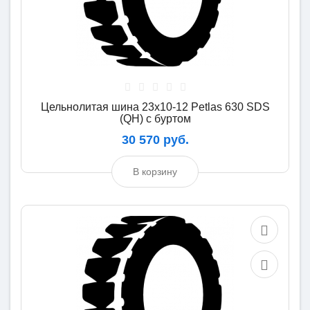
Цельнолитая шина 23x10-12 Petlas 630 SDS
(QH) с буртом
30 570 руб.
В корзину