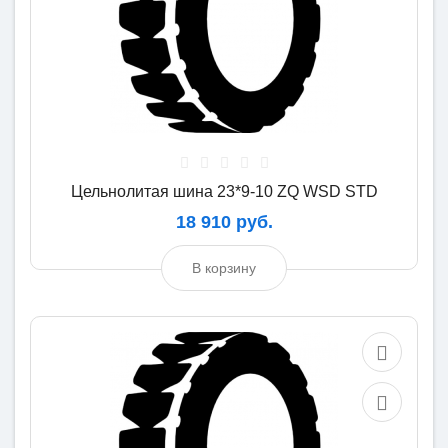
Цельнолитая шина 23*9-10 ZQ WSD STD
18 910 руб.
В корзину