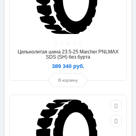
Цельнолитая шина 23.5-25 Marcher PNLMAX
SDS (SH) без бурта
389 340 руб.
В корзину